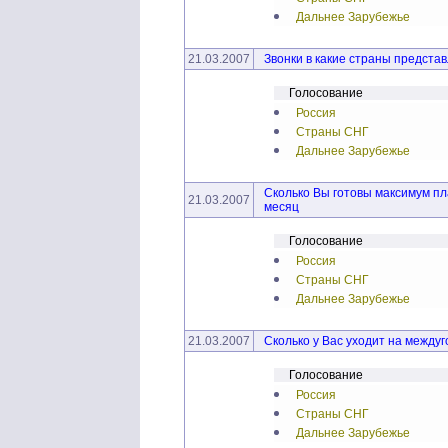
Дальнее Зарубежье
21.03.2007
Звонки в какие страны предста
Голосование
Россия
Страны СНГ
Дальнее Зарубежье
Сколько Вы готовы максимум пл
21.03.2007
месяц
Голосование
Россия
Страны СНГ
Дальнее Зарубежье
21.03.2007
Сколько у Вас уходит на между
Голосование
Россия
Страны СНГ
Дальнее Зарубежье