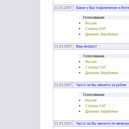
21.03.2007
Какое у Вас подключение к Инт
Голосование
Россия
Страны СНГ
Дальнее Зарубежье
21.03.2007
Ваш возраст
Голосование
Россия
Страны СНГ
Дальнее Зарубежье
21.03.2007
Часто ли Вы звоните за рубеж
Голосование
Россия
Страны СНГ
Дальнее Зарубежье
21.03.2007
Часто ли Вы звоните по межгор