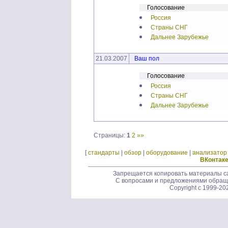
Голосование
Россия
Страны СНГ
Дальнее Зарубежье
21.03.2007
Ваш пол
Голосование
Россия
Страны СНГ
Дальнее Зарубежье
Страницы:
1
2
»»
[
стандарты
|
обзор
|
оборудование
|
анализатор
ВКонтак
Запрещается копировать материалы са
С вопросами и предложениями обращ
Copyright c 1999-20