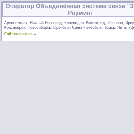
Оператор Объединённая система связи "З
Роуминг
Архангельск, Нижний Новгород, Краснодар, Волгоград, Иваново, Ирку
Красноярск, Новосибирск, Оренбург, Санкт-Петербург, Томск, Чита, У
Сайт оператора »