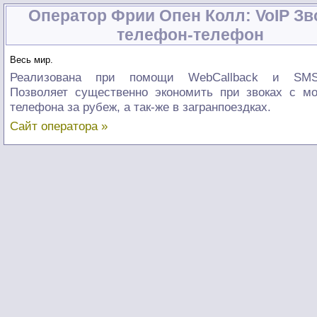
Оператор Фрии Опен Колл: VoIP Зв
телефон-телефон
Весь мир.
Реализована при помощи WebCallback и SMSC
Позволяет существенно экономить при звоках с мо
телефона за рубеж, а так-же в загранпоездках.
Сайт оператора »