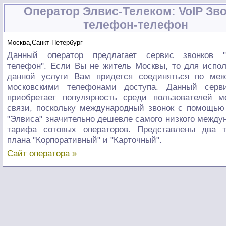
Оператор Элвис-Телеком: VoIP Зв
телефон-телефон
Москва,Санкт-Петербург
Данный оператор предлагает сервис звонков "
телефон". Если Вы не житель Москвы, то для испо
данной услуги Вам придется соединяться по меж
московскими телефонами доступа. Данный серв
приобретает популярность среди пользователей м
связи, поскольку международный звонок с помощью
"Элвиса" значительно дешевле самого низкого между
тарифа сотовых операторов. Представлены два 
плана "Корпоративный" и "Карточный".
Сайт оператора »