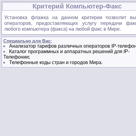
Критерий Компьютер-Факс
Установка флажка на данном критерии позволит вы
операторов, предоставляющих услугу передачи фак
любого компьютера (факса) на любой факс в Мире.
Специально для Вас:
Анализатор тарифов различных операторов IP-телефо
Каталог программных и аппаратных решений для IP-
Телефонии;
Телефонные коды стран и городов Мира.