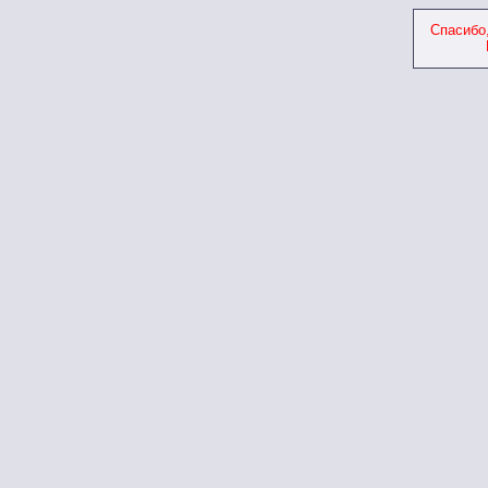
Спасибо,