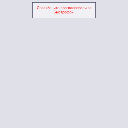
Спасибо, что проголосовали за
Быстрофон!