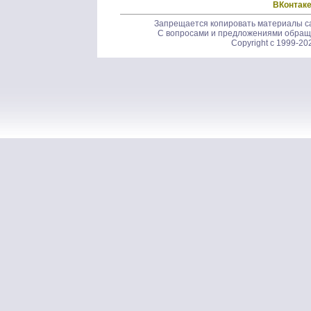
ВКонтак
Запрещается копировать материалы са
С вопросами и предложениями обращ
Copyright c 1999-20